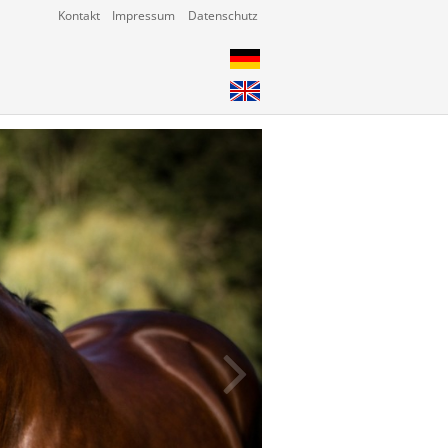
Kontakt
Impressum
Datenschutz