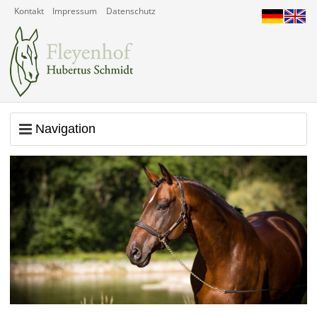
Kontakt
Impressum
Datenschutz