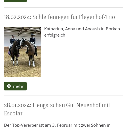
18.02.2024: Schleifenregen für Fleyenhof-Trio
Katharina, Anna und Anoush in Borken
erfolgreich
mehr
28.01.2024: Hengstschau Gut Neuenhof mit
Escolar
Der Top-Vererber ist am 3. Februar mit zwei Söhnen in