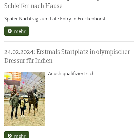
Schleifen nach Hause
Später Nachtrag zum Late Entry in Freckenhorst...
mehr
24.02.2024: Erstmals Startplatz in olympischer
Dressur für Indien
Anush qualifiziert sich
mehr