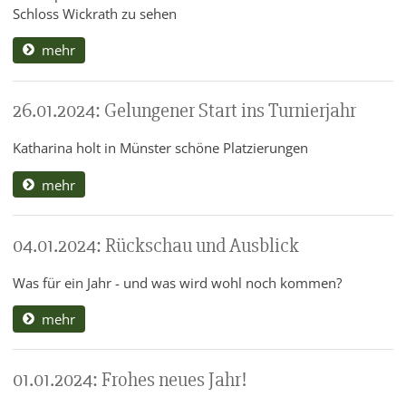
Schloss Wickrath zu sehen
mehr
26.01.2024: Gelungener Start ins Turnierjahr
Katharina holt in Münster schöne Platzierungen
mehr
04.01.2024: Rückschau und Ausblick
Was für ein Jahr - und was wird wohl noch kommen?
mehr
01.01.2024: Frohes neues Jahr!