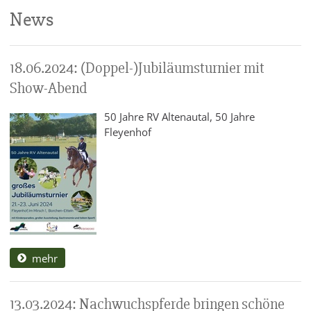
News
18.06.2024: (Doppel-)Jubiläumsturnier mit
Show-Abend
50 Jahre RV Altenautal, 50 Jahre
Fleyenhof
mehr
13.03.2024: Nachwuchspferde bringen schöne