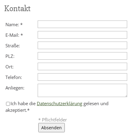
Kontakt
Name:
*
E-Mail:
*
Straße:
PLZ:
Ort:
Telefon:
Anliegen:
Ich habe die
Datenschutzerklärung
gelesen und
akzeptiert.
*
* Pflichtfelder
Absenden