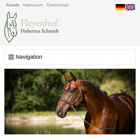
Kontakt
Impressum
Datenschutz