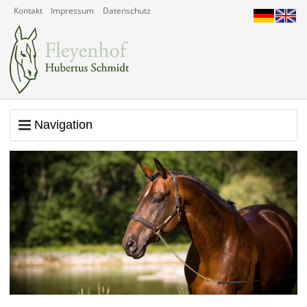
Kontakt
Impressum
Datenschutz