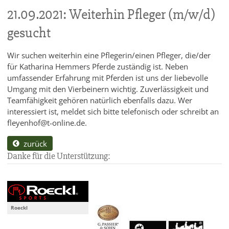
21.09.2021: Weiterhin Pfleger (m/w/d)
gesucht
Wir suchen weiterhin eine Pflegerin/einen Pfleger, die/der
für Katharina Hemmers Pferde zuständig ist. Neben
umfassender Erfahrung mit Pferden ist uns der liebevolle
Umgang mit den Vierbeinern wichtig. Zuverlässigkeit und
Teamfähigkeit gehören natürlich ebenfalls dazu. Wer
interessiert ist, meldet sich bitte telefonisch oder schreibt an
fleyenhof@t-online.de.
zurück
Danke für die Unterstützung:
Roeckl