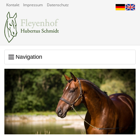
Kontakt
Impressum
Datenschutz