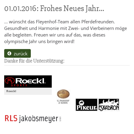
01.01.2016: Frohes Neues Jahr...
... wünscht das Fleyenhof-Team allen Pferdefreunden.
Gesundheit und Harmonie mit Zwei- und Vierbeinern möge
alle begleiten. Freuen wir uns auf das, was dieses
olympische Jahr uns bringen wird!
zurück
Danke für die Unterstützung:
Roeckl