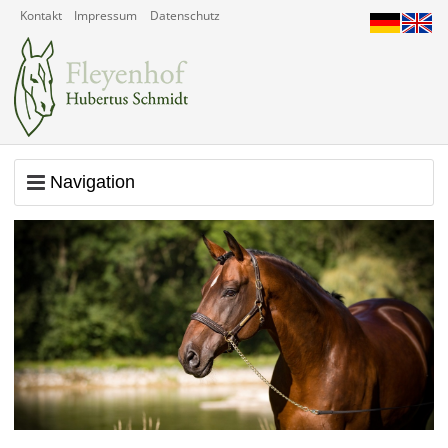
Kontakt
Impressum
Datenschutz