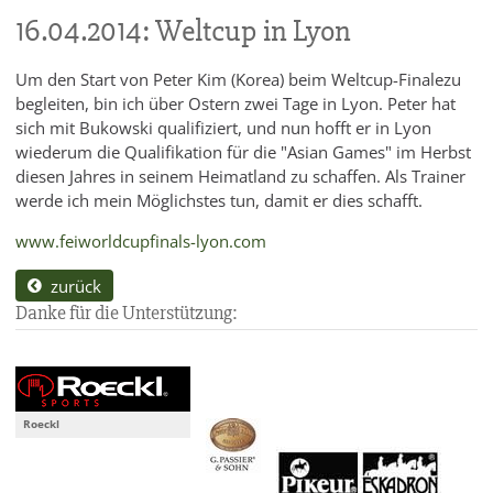
16.04.2014: Weltcup in Lyon
Um den Start von Peter Kim (Korea) beim Weltcup-Finalezu
begleiten, bin ich über Ostern zwei Tage in Lyon. Peter hat
sich mit Bukowski qualifiziert, und nun hofft er in Lyon
wiederum die Qualifikation für die "Asian Games" im Herbst
diesen Jahres in seinem Heimatland zu schaffen. Als Trainer
werde ich mein Möglichstes tun, damit er dies schafft.
www.feiworldcupfinals-lyon.com
zurück
Danke für die Unterstützung:
Roeckl